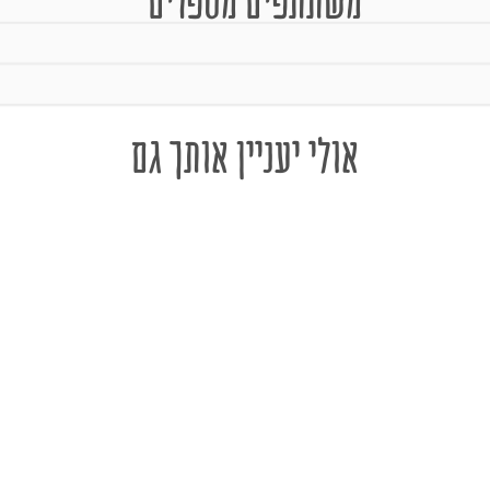
משתתפים מספרים
אולי יעניין אותך גם