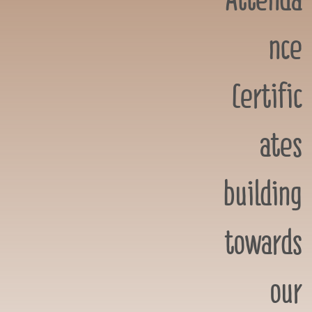
nce
Certific
ates
building
towards
our