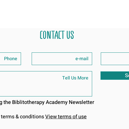
CONTACT US
S
ing the Biblitotherapy Academy Newsletter
e terms & conditions
View terms of use