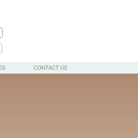
ES
CONTACT US